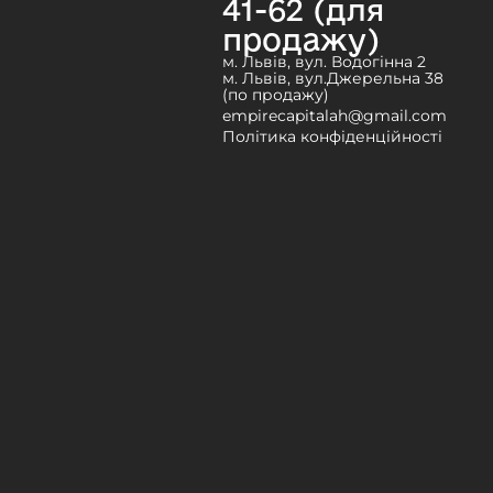
41-62 (для
продажу)
м. Львів, вул. Водогінна 2
м. Львів, вул.Джерельна 38
(по продажу)
empirecapitalah@gmail.com
Політика конфіденційності