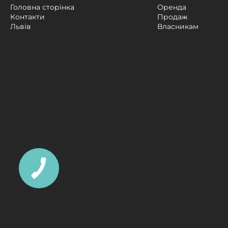
Головна сторінка
Оренда
Контакти
Продаж
Львів
Власникам