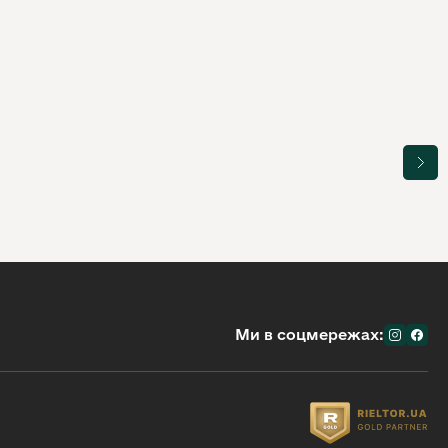
Ми в соцмережах: