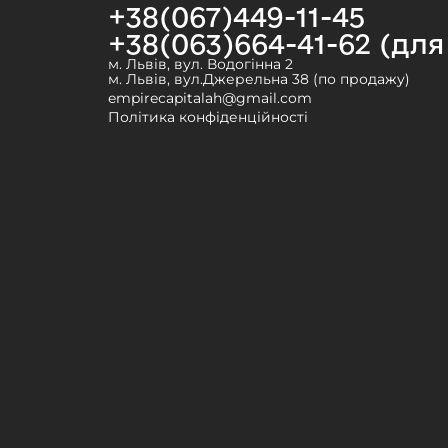
+38(067)449-11-45
+38(063)664-41-62 (дл
м. Львів, вул. Водогінна 2
м. Львів, вул.Джерельна 38 (по продажу)
empirecapitalah@gmail.com
Політика конфіденційності