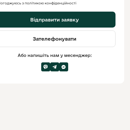
огоджуюсь з політикою конфіденційності
Відправити заявку
Зателефонувати
Або напишіть нам у месенджер: