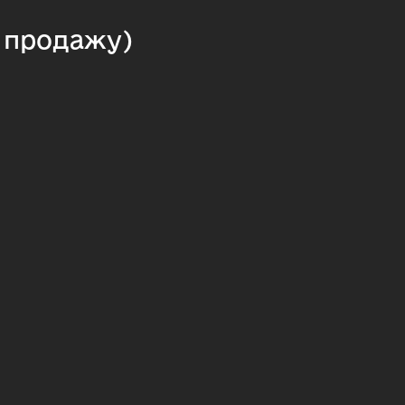
я продажу)