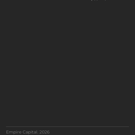
Empire Capital. 2026