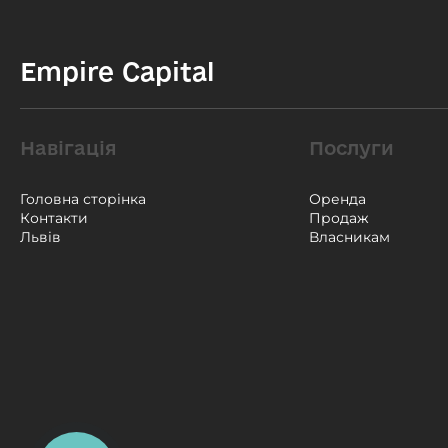
Empire Capital
Навігація
Послуги
Головна сторінка
Оренда
Контакти
Продаж
Львів
Власникам