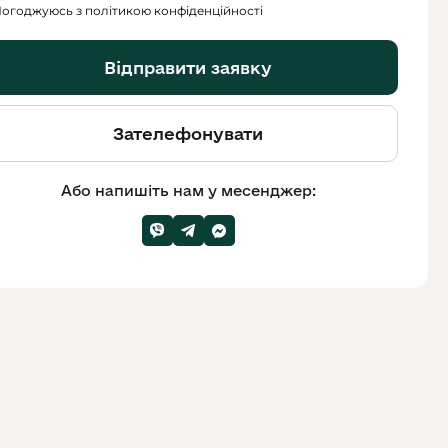
огоджуюсь з політикою конфіденційності
Відправити заявку
Зателефонувати
Або напишіть нам у месенджер: