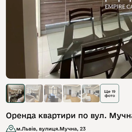
Ще 19
фото
Оренда квартири по вул. Мучн
м.Львів, вулиця.Мучна, 23