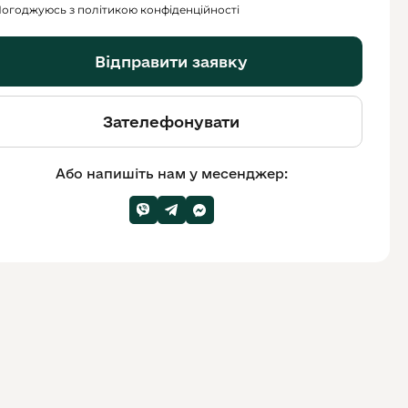
огоджуюсь з політикою конфіденційності
Відправити заявку
Зателефонувати
Або напишіть нам у месенджер: