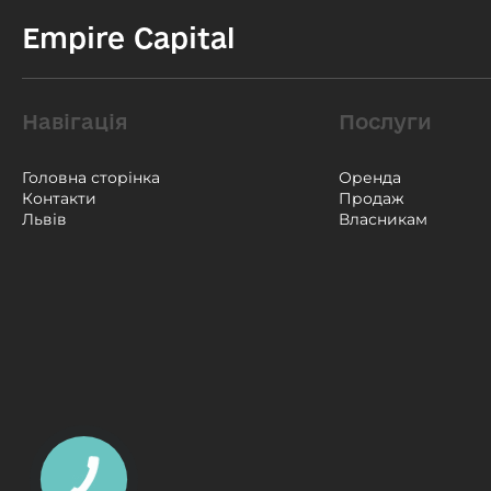
Empire Capital
Навігація
Послуги
Головна сторінка
Оренда
Контакти
Продаж
Львів
Власникам