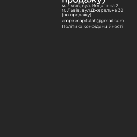
м. Львів, вул. Водогінна 2
м. Львів, вул.Джерельна 38
(по продажу)
empirecapitalah@gmail.com
Політика конфіденційності