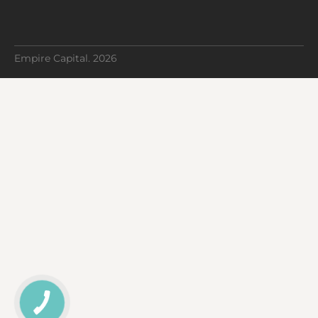
Empire Capital. 2026