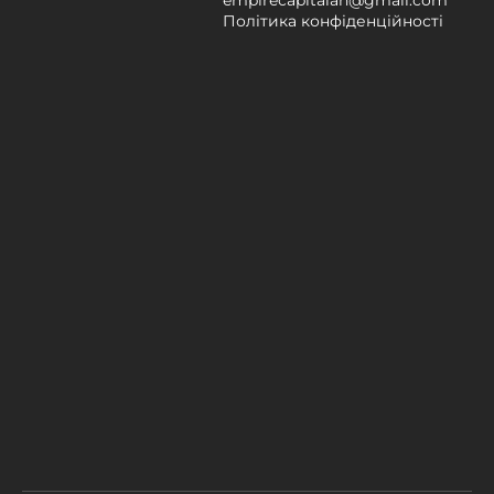
Політика конфіденційності