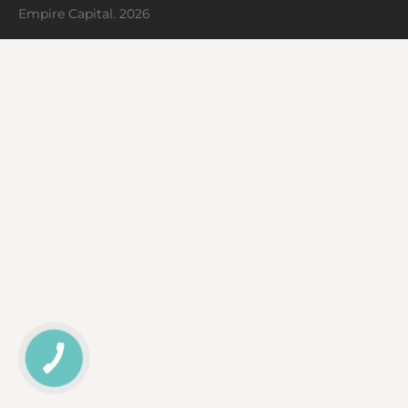
Empire Capital. 2026