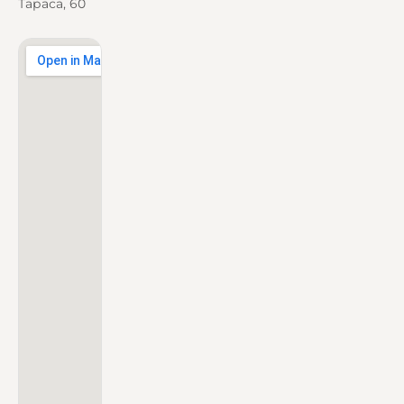
Тараса, 60