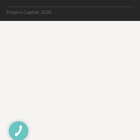
Empire Capital. 2026