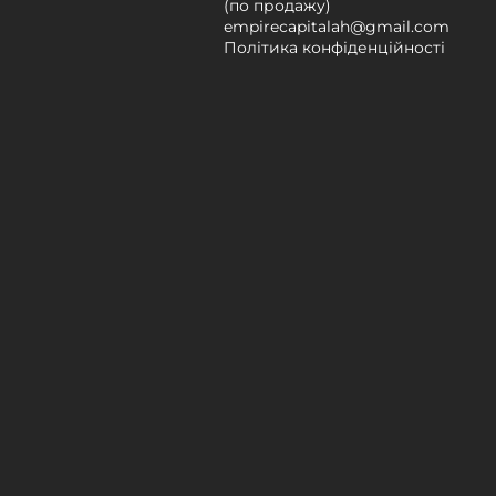
(по продажу)
empirecapitalah@gmail.com
Політика конфіденційності