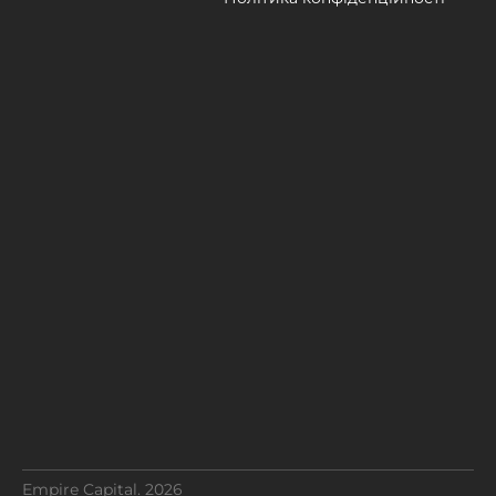
Empire Capital. 2026