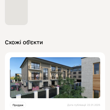
Схожі обʼєкти
Дата публікації: 22.01.2025
Продаж