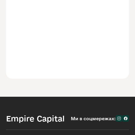
Empire Capital
Ми в соцмережах: