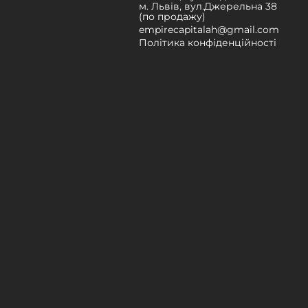
м. Львів, вул.Джерельна 38
(по продажу)
empirecapitalah@gmail.com
Політика конфіденційності