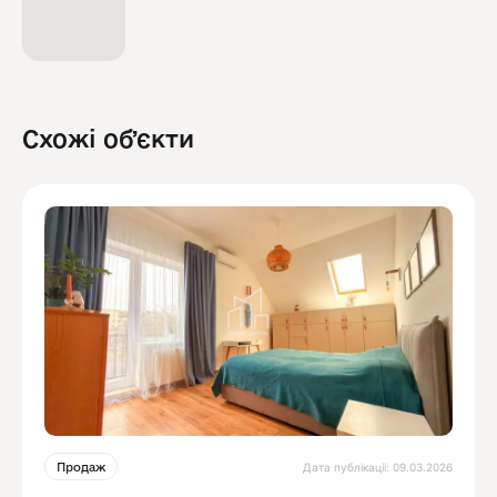
Схожі обʼєкти
Дата публікації: 09.03.2026
Продаж