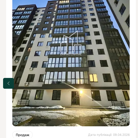
Дата публікації: 09.04.2026
Продаж