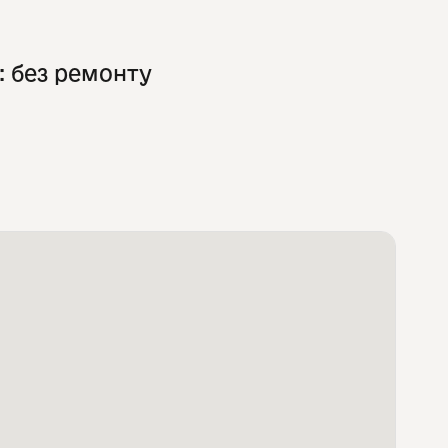
: без ремонту