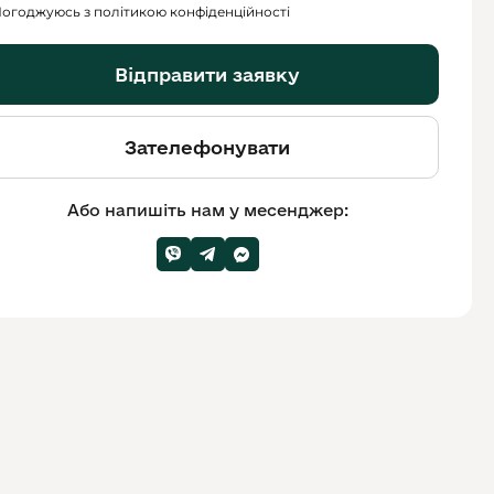
огоджуюсь з політикою конфіденційності
Відправити заявку
Зателефонувати
Або напишіть нам у месенджер: