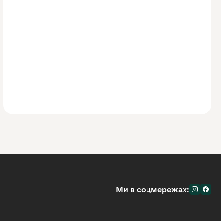
Ми в соцмережах: