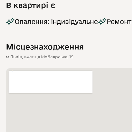
В квартирі є
Опалення: індивідуальне
Ремонт
Місцезнаходження
м.Львів, вулиця.Меблярська, 19