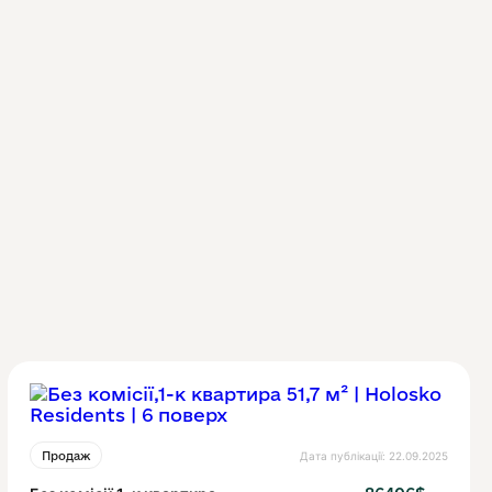
Дата публікації: 22.09.2025
Продаж