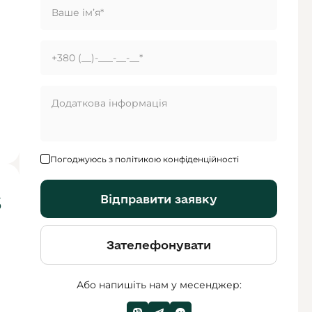
Погоджуюсь з політикою конфіденційності
Відправити заявку
$
Зателефонувати
Або напишіть нам у месенджер: