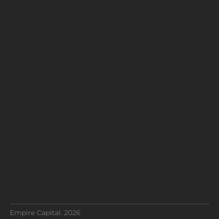
Empire Capital. 2026