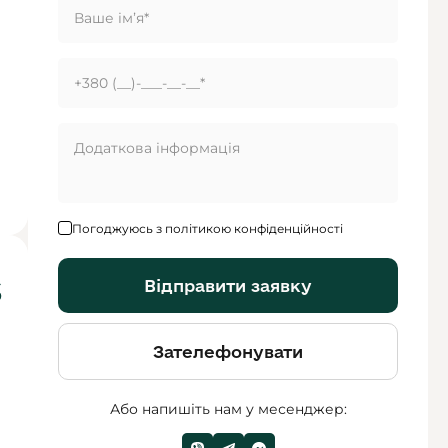
Погоджуюсь з політикою конфіденційності
Відправити заявку
$
Зателефонувати
Або напишіть нам у месенджер: