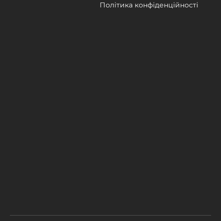
Політика конфіденційності