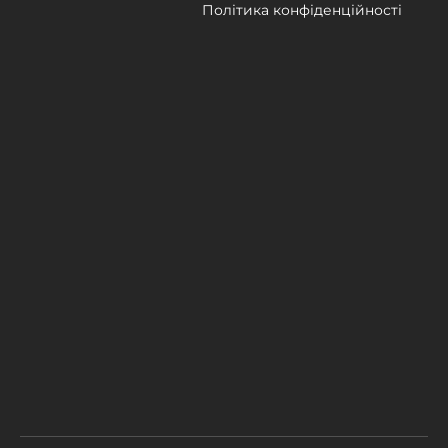
Політика конфіденційності