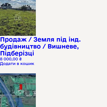
Продаж / Земля під інд.
будівництво / Вишневе,
Підберізці
8 000,00
₴
Додати в кошик