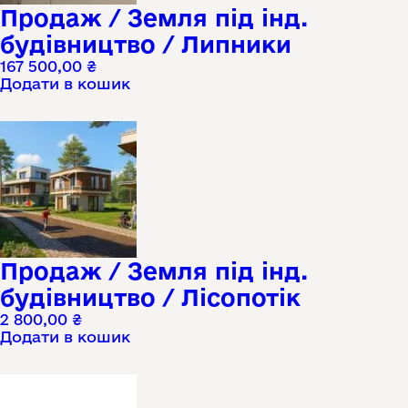
Продаж / Земля під інд.
будівництво / Липники
167 500,00
₴
Додати в кошик
Продаж / Земля під інд.
будівництво / Лісопотік
2 800,00
₴
Додати в кошик