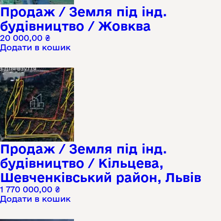
Продаж / Земля під інд.
будівництво / Жовква
20 000,00
₴
Додати в кошик
Продаж / Земля під інд.
будівництво / Кільцева,
Шевченківський район, Львів
1 770 000,00
₴
Додати в кошик