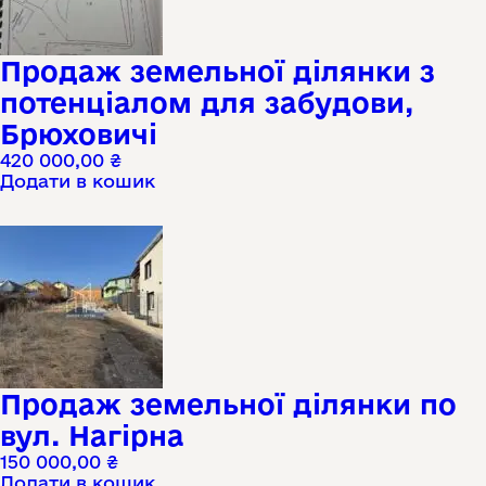
Продаж земельної ділянки з
потенціалом для забудови,
Брюховичі
420 000,00
₴
Додати в кошик
Продаж земельної ділянки по
вул. Нагірна
150 000,00
₴
Додати в кошик