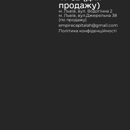
продажу)
м. Львів, вул. Водогінна 2
м. Львів, вул.Джерельна 38
(по продажу)
empirecapitalah@gmail.com
Політика конфіденційності