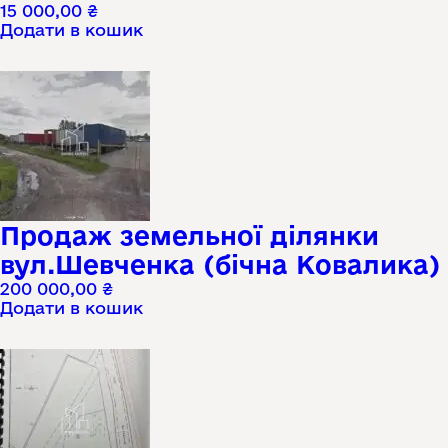
15 000,00
₴
Додати в кошик
Продаж земельної ділянки
вул.Шевченка (бічна Ковалика)
200 000,00
₴
Додати в кошик