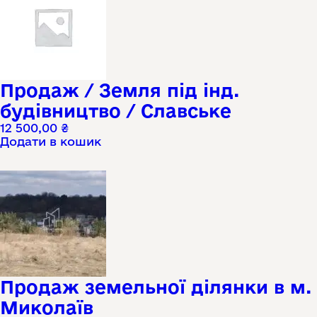
Продаж / Земля під інд.
будівництво / Славське
12 500,00
₴
Додати в кошик
Продаж земельної ділянки в м.
Миколаїв