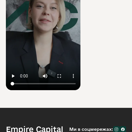
Empire Capital
Ми в соцмережах: